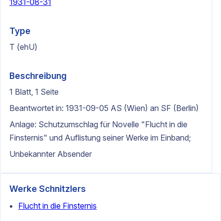
1931-08-31
Type
T (ehU)
Beschreibung
1 Blatt, 1 Seite
Beantwortet in: 1931-09-05 AS (Wien) an SF (Berlin)
Anlage: Schutzumschlag für Novelle "Flucht in die
Finsternis" und Auflistung seiner Werke im Einband;
Unbekannter Absender
Werke Schnitzlers
Flucht in die Finsternis