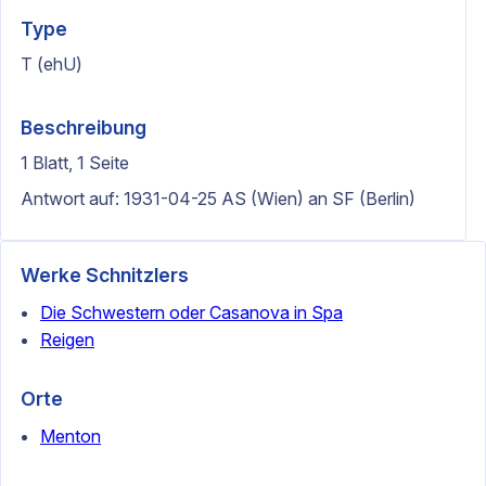
Type
T (ehU)
Beschreibung
1 Blatt, 1 Seite
Antwort auf: 1931-04-25 AS (Wien) an SF (Berlin)
Werke Schnitzlers
Die Schwestern oder Casanova in Spa
Reigen
Orte
Menton