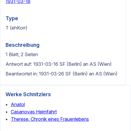
1931-03-18
Type
T (ehKorr)
Beschreibung
1 Blatt, 2 Seiten
Antwort auf: 1931-03-16 SF (Berlin) an AS (Wien)
Beantwortet in: 1931-03-26 SF (Berlin) an AS (Wien)
Werke Schnitzlers
Anatol
Casanovas Heimfahrt
Therese. Chronik eines Frauenlebens