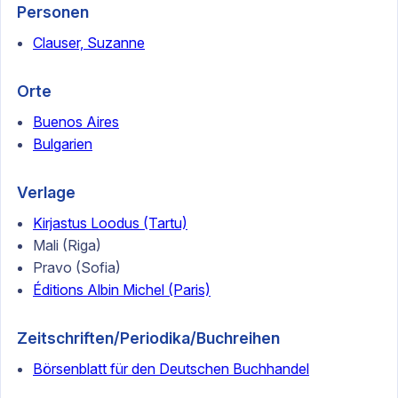
Personen
Clauser, Suzanne
Orte
Buenos Aires
Bulgarien
Verlage
Kirjastus Loodus (Tartu)
Mali (Riga)
Pravo (Sofia)
Éditions Albin Michel (Paris)
Zeitschriften/Periodika/Buchreihen
Börsenblatt für den Deutschen Buchhandel