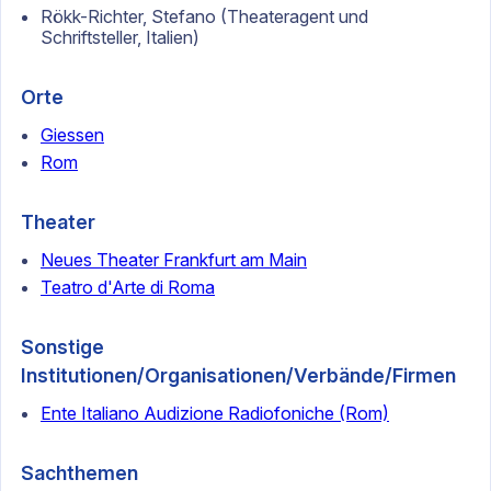
Rökk-Richter, Stefano (Theateragent und
Schriftsteller, Italien)
Orte
Giessen
Rom
Theater
Neues Theater Frankfurt am Main
Teatro d'Arte di Roma
Sonstige
Institutionen/Organisationen/Verbände/Firmen
Ente Italiano Audizione Radiofoniche (Rom)
Sachthemen