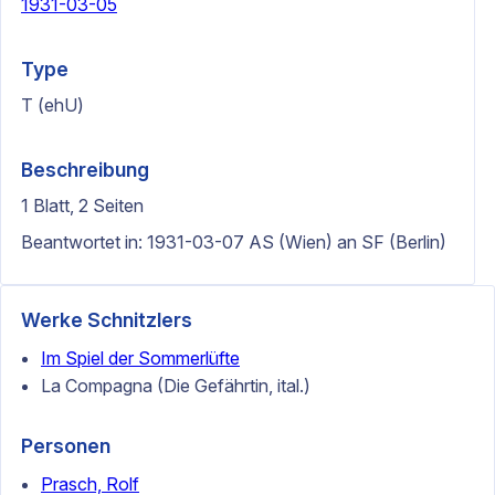
1931-03-05
Type
T (ehU)
Beschreibung
1 Blatt, 2 Seiten
Beantwortet in: 1931-03-07 AS (Wien) an SF (Berlin)
Werke Schnitzlers
Im Spiel der Sommerlüfte
La Compagna (Die Gefährtin, ital.)
Personen
Prasch, Rolf