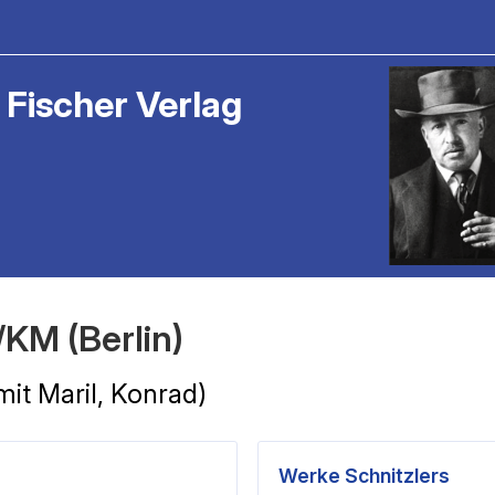
 Fischer Verlag
KM (Berlin)
mit Maril, Konrad)
Werke Schnitzlers