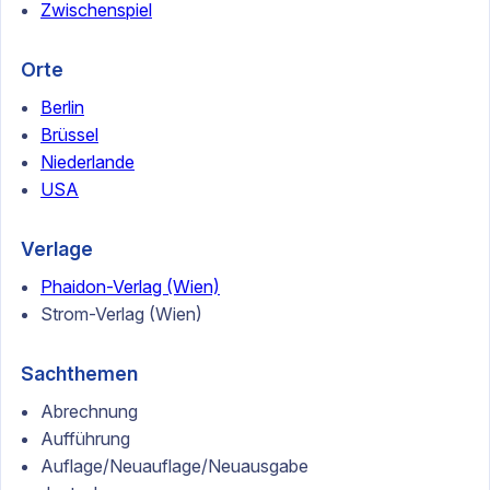
Zwischenspiel
Orte
Berlin
Brüssel
Niederlande
USA
Verlage
Phaidon-Verlag (Wien)
Strom-Verlag (Wien)
Sachthemen
Abrechnung
Aufführung
Auflage/Neuauflage/Neuausgabe