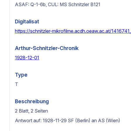
ASAF: Q-1-6b, CUL: MS Schnitzler B121
Digitalisat
https://schnitzler-mikrofilme.acdh.oeaw.ac.at/1416741
Arthur-Schnitzler-Chronik
1928-12-01
Type
T
Beschreibung
2 Blatt, 2 Seiten
Antwort auf: 1928-11-29 SF (Berlin) an AS (Wien)