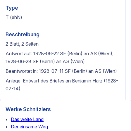
Type
T (ehN)
Beschreibung
2 Blatt, 2 Seiten
Antwort auf: 1928-06-22 SF (Berlin) an AS (Wien),
1928-06-28 SF (Berlin) an AS (Wien)
Beantwortet in: 1928-07-11 SF (Berlin) an AS (Wien)
Anlage: Entwurf des Briefes an Benjamin Harz (1928-
07-14)
Werke Schnitzlers
Das weite Land
Der einsame Weg