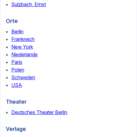
Sulzbach, Ernst
Orte
Berlin
Frankreich
New York
Niederlande
Paris
Polen
Schweden
USA
Theater
Deutsches Theater Berlin
Verlage