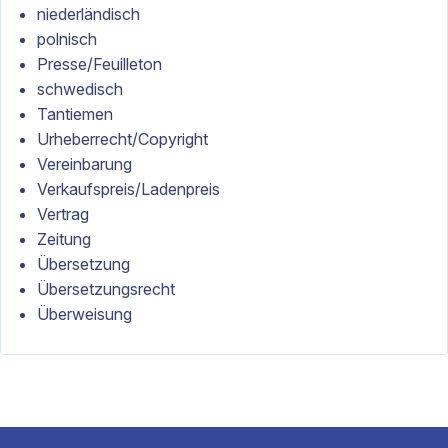
niederländisch
polnisch
Presse/Feuilleton
schwedisch
Tantiemen
Urheberrecht/Copyright
Vereinbarung
Verkaufspreis/Ladenpreis
Vertrag
Zeitung
Übersetzung
Übersetzungsrecht
Überweisung