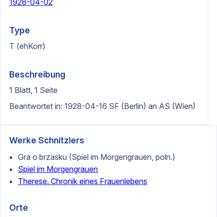
1928-04-02
Type
T (ehKorr)
Beschreibung
1 Blatt, 1 Seite
Beantwortet in: 1928-04-16 SF (Berlin) an AS (Wien)
Werke Schnitzlers
Gra o brzasku (Spiel im Morgengrauen, poln.)
Spiel im Morgengrauen
Therese. Chronik eines Frauenlebens
Orte