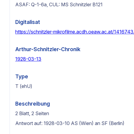
ASAF: Q-1-6a, CUL: MS Schnitzler B121
Digitalisat
https://schnitzler-mikrofilme.acdh.oeaw.ac.at/1416743
Arthur-Schnitzler-Chronik
1928-03-13
Type
T (ehU)
Beschreibung
2 Blatt, 2 Seiten
Antwort auf: 1928-03-10 AS (Wien) an SF (Berlin)