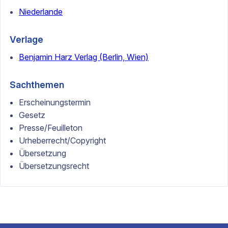
Niederlande
Verlage
Benjamin Harz Verlag (Berlin, Wien)
Sachthemen
Erscheinungstermin
Gesetz
Presse/Feuilleton
Urheberrecht/Copyright
Übersetzung
Übersetzungsrecht