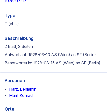
1928-03-13
Type
T (ehU)
Beschreibung
2 Blatt, 2 Seiten
Antwort auf: 1928-03-10 AS (Wien) an SF (Berlin)
Beantwortet in: 1928-03-15 AS (Wien) an SF (Berlin)
Personen
Harz, Benjamin
Maril, Konrad
Orte