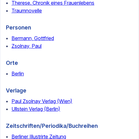
Therese. Chronik eines Frauenlebens
Traumnovelle
Personen
Bermann, Gottfried
Zsolnay, Paul
Orte
Berlin
Verlage
Paul Zsolnay Verlag (Wien)
Ullstein Verlag (Berlin)
Zeitschriften/Periodika/Buchreihen
Berliner Illustrirte Zeitung