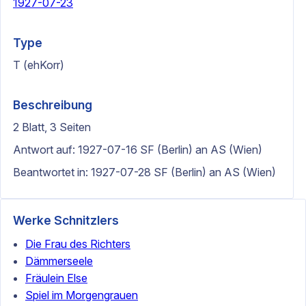
1927-07-23
Type
T (ehKorr)
Beschreibung
2 Blatt, 3 Seiten
Antwort auf: 1927-07-16 SF (Berlin) an AS (Wien)
Beantwortet in: 1927-07-28 SF (Berlin) an AS (Wien)
Werke Schnitzlers
Die Frau des Richters
Dämmerseele
Fräulein Else
Spiel im Morgengrauen