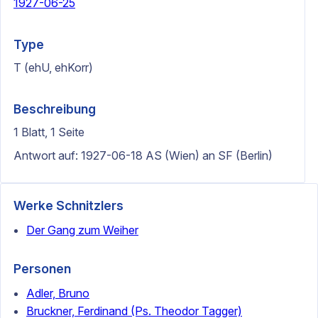
1927-06-25
Type
T (ehU, ehKorr)
Beschreibung
1 Blatt, 1 Seite
Antwort auf: 1927-06-18 AS (Wien) an SF (Berlin)
Werke Schnitzlers
Der Gang zum Weiher
Personen
Adler, Bruno
Bruckner, Ferdinand (Ps. Theodor Tagger)