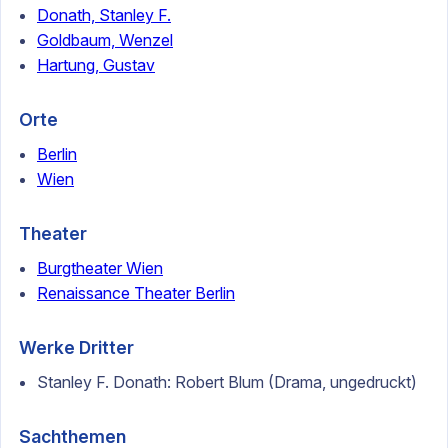
Donath, Stanley F.
Goldbaum, Wenzel
Hartung, Gustav
Orte
Berlin
Wien
Theater
Burgtheater Wien
Renaissance Theater Berlin
Werke Dritter
Stanley F. Donath: Robert Blum (Drama, ungedruckt)
Sachthemen