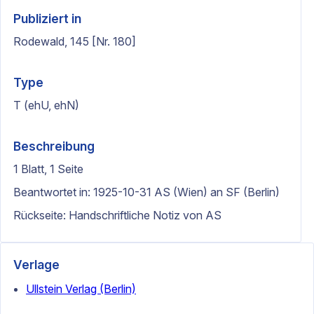
Publiziert in
Rodewald, 145 [Nr. 180]
Type
T (ehU, ehN)
Beschreibung
1 Blatt, 1 Seite
Beantwortet in: 1925-10-31 AS (Wien) an SF (Berlin)
Rückseite: Handschriftliche Notiz von AS
Verlage
Ullstein Verlag (Berlin)