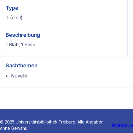
Type
T (ehU)
Beschreibung
1 Blatt, 1 Seite
Sachthemen
Novelle
© 2025 Universitätsbibliothek Freiburg. Alle Angaben
Impressum
ohne Gewähr.