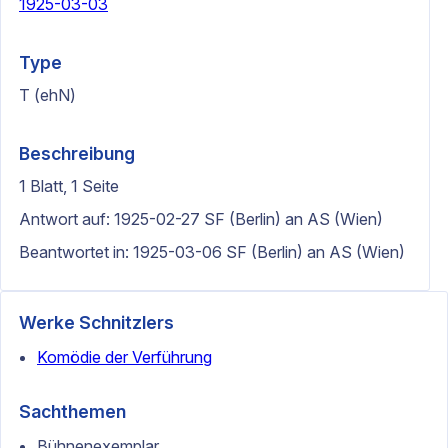
1925-03-03
Type
T (ehN)
Beschreibung
1 Blatt, 1 Seite
Antwort auf: 1925-02-27 SF (Berlin) an AS (Wien)
Beantwortet in: 1925-03-06 SF (Berlin) an AS (Wien)
Werke Schnitzlers
Komödie der Verführung
Sachthemen
Bühnenexemplar