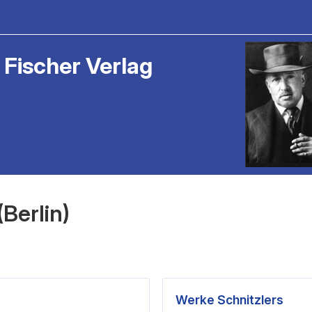
 Fischer Verlag
Berlin)
Werke Schnitzlers