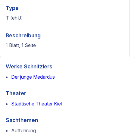
Type
T (ehU)
Beschreibung
1 Blatt, 1 Seite
Werke Schnitzlers
Der junge Medardus
Theater
Städtische Theater Kiel
Sachthemen
Aufführung