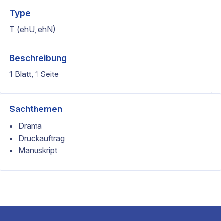
Type
T (ehU, ehN)
Beschreibung
1 Blatt, 1 Seite
Sachthemen
Drama
Druckauftrag
Manuskript