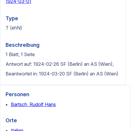
1924-03-01
Type
T (ehN)
Beschreibung
1 Blatt, 1 Seite
Antwort auf: 1924-02-26 SF (Berlin) an AS (Wien),
Beantwortet in: 1924-03-20 SF (Berlin) an AS (Wien)
Personen
Bartsch, Rudolf Hans
Orte
Italien