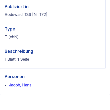
Publiziert in
Rodewald, 136 [Nr. 172]
Type
T (ehN)
Beschreibung
1 Blatt, 1 Seite
Personen
Jacob, Hans