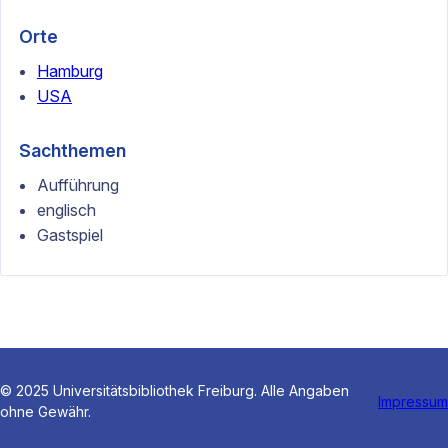
Orte
Hamburg
USA
Sachthemen
Aufführung
englisch
Gastspiel
© 2025 Universitätsbibliothek Freiburg. Alle Angaben
Impressum
ohne Gewähr.