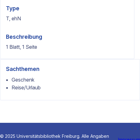
Type
T, ehN
Beschreibung
1 Blatt, 1 Seite
Sachthemen
Geschenk
Reise/Urlaub
© 2025 Universitätsbibliothek Freiburg. Alle Angaben
Impressum