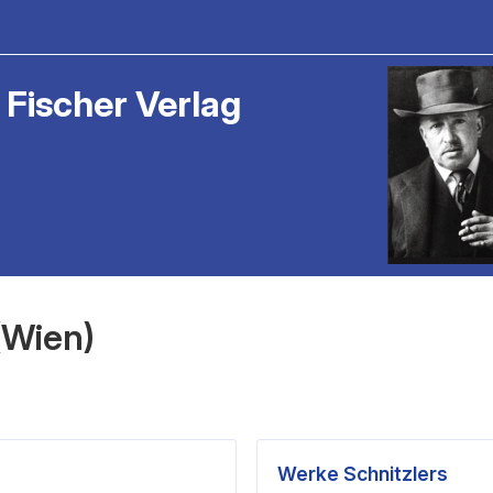
 Fischer Verlag
(Wien)
Werke Schnitzlers