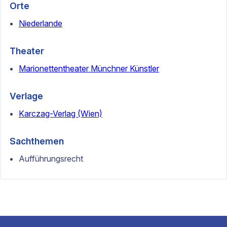
Orte
Niederlande
Theater
Marionettentheater Münchner Künstler
Verlage
Karczag-Verlag (Wien)
Sachthemen
Aufführungsrecht