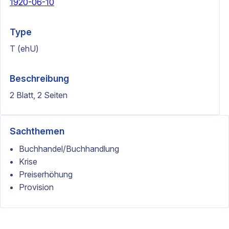
1920-06-10
Type
T (ehU)
Beschreibung
2 Blatt, 2 Seiten
Sachthemen
Buchhandel/Buchhandlung
Krise
Preiserhöhung
Provision