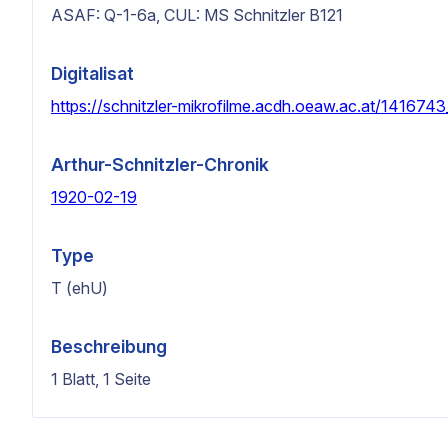
ASAF: Q-1-6a, CUL: MS Schnitzler B121
Digitalisat
https://schnitzler-mikrofilme.acdh.oeaw.ac.at/1416743
Arthur-Schnitzler-Chronik
1920-02-19
Type
T (ehU)
Beschreibung
1 Blatt, 1 Seite