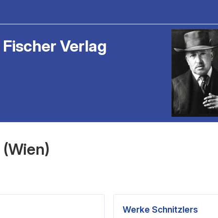
 Fischer Verlag
 (Wien)
Werke Schnitzlers