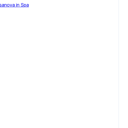
sanova in Spa