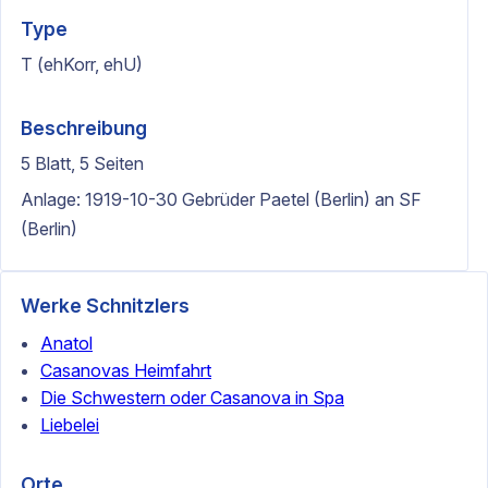
Type
T (ehKorr, ehU)
Beschreibung
5 Blatt, 5 Seiten
Anlage: 1919-10-30 Gebrüder Paetel (Berlin) an SF
(Berlin)
Werke Schnitzlers
Anatol
Casanovas Heimfahrt
Die Schwestern oder Casanova in Spa
Liebelei
Orte