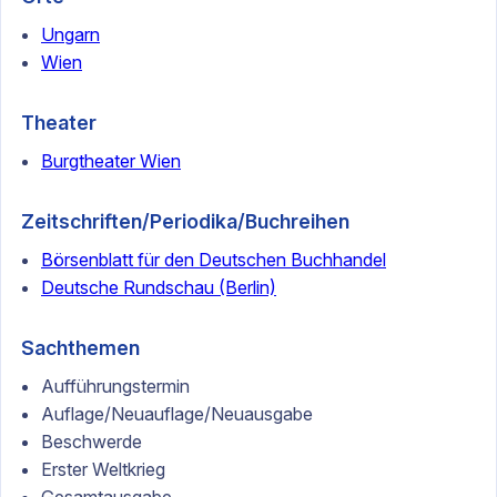
Ungarn
Wien
Theater
Burgtheater Wien
Zeitschriften/Periodika/Buchreihen
Börsenblatt für den Deutschen Buchhandel
Deutsche Rundschau (Berlin)
Sachthemen
Aufführungstermin
Auflage/Neuauflage/Neuausgabe
Beschwerde
Erster Weltkrieg
Gesamtausgabe