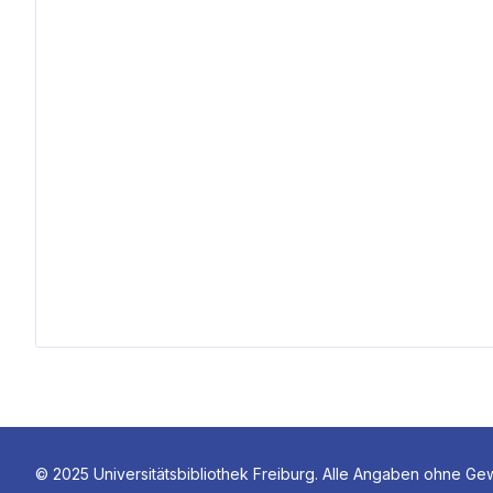
© 2025 Universitätsbibliothek Freiburg. Alle Angaben ohne Ge