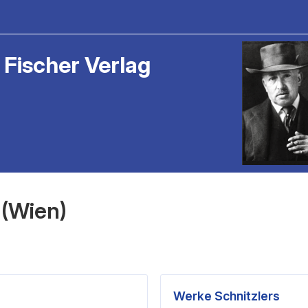
 Fischer Verlag
 (Wien)
Werke Schnitzlers