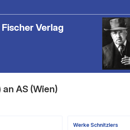
 Fischer Verlag
 an AS (Wien)
Werke Schnitzlers