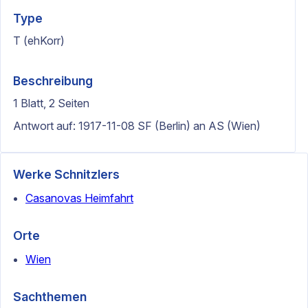
Type
T (ehKorr)
Beschreibung
1 Blatt, 2 Seiten
Antwort auf: 1917-11-08 SF (Berlin) an AS (Wien)
Werke Schnitzlers
Casanovas Heimfahrt
Orte
Wien
Sachthemen