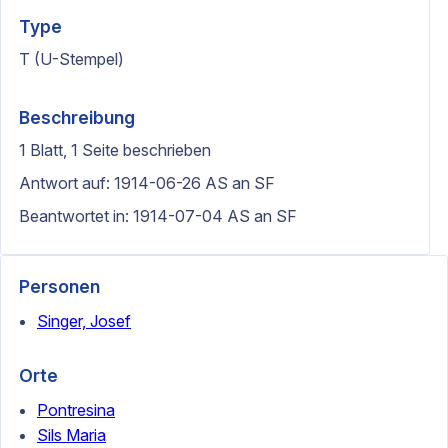
Type
T (U-Stempel)
Beschreibung
1 Blatt, 1 Seite beschrieben
Antwort auf: 1914-06-26 AS an SF
Beantwortet in: 1914-07-04 AS an SF
Personen
Singer, Josef
Orte
Pontresina
Sils Maria