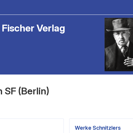
 Fischer Verlag
 SF (Berlin)
Werke Schnitzlers