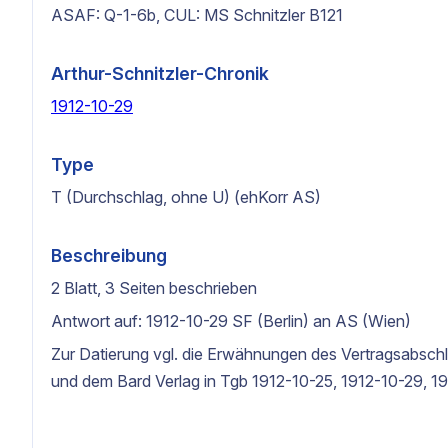
ASAF: Q-1-6b, CUL: MS Schnitzler B121
Arthur-Schnitzler-Chronik
1912-10-29
Type
T (Durchschlag, ohne U) (ehKorr AS)
Beschreibung
2 Blatt, 3 Seiten beschrieben
Antwort auf: 1912-10-29 SF (Berlin) an AS (Wien)
Zur Datierung vgl. die Erwähnungen des Vertragsabsch
und dem Bard Verlag in Tgb 1912-10-25, 1912-10-29, 1