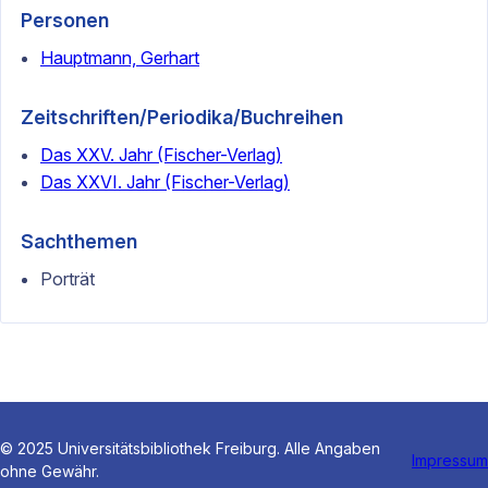
Personen
Hauptmann, Gerhart
Zeitschriften/Periodika/Buchreihen
Das XXV. Jahr (Fischer-Verlag)
Das XXVI. Jahr (Fischer-Verlag)
Sachthemen
Porträt
© 2025 Universitätsbibliothek Freiburg. Alle Angaben
Impressum
ohne Gewähr.