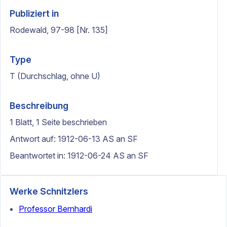
Publiziert in
Rodewald, 97-98 [Nr. 135]
Type
T (Durchschlag, ohne U)
Beschreibung
1 Blatt, 1 Seite beschrieben
Antwort auf: 1912-06-13 AS an SF
Beantwortet in: 1912-06-24 AS an SF
Werke Schnitzlers
Professor Bernhardi