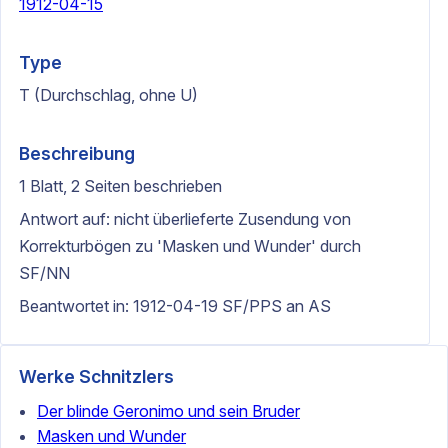
1912-04-15
Type
T (Durchschlag, ohne U)
Beschreibung
1 Blatt, 2 Seiten beschrieben
Antwort auf: nicht überlieferte Zusendung von
Korrekturbögen zu 'Masken und Wunder' durch
SF/NN
Beantwortet in: 1912-04-19 SF/PPS an AS
Werke Schnitzlers
Der blinde Geronimo und sein Bruder
Masken und Wunder