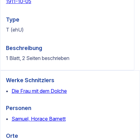
1911-10-05
Type
T (ehU)
Beschreibung
1 Blatt, 2 Seiten beschrieben
Werke Schnitzlers
Die Frau mit dem Dolche
Personen
Samuel, Horace Barnett
Orte