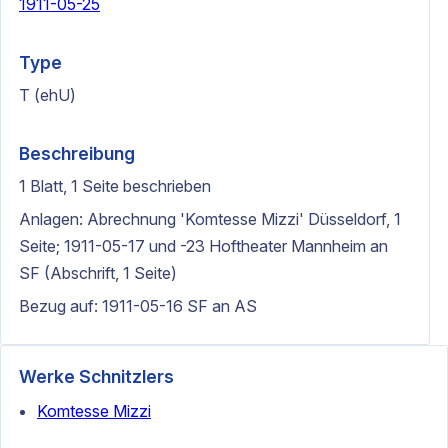
1911-05-25
Type
T (ehU)
Beschreibung
1 Blatt, 1 Seite beschrieben
Anlagen: Abrechnung 'Komtesse Mizzi' Düsseldorf, 1
Seite; 1911-05-17 und -23 Hoftheater Mannheim an
SF (Abschrift, 1 Seite)
Bezug auf: 1911-05-16 SF an AS
Werke Schnitzlers
Komtesse Mizzi