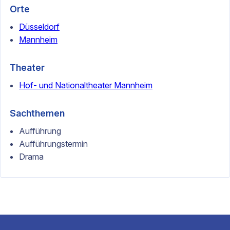
Orte
Düsseldorf
Mannheim
Theater
Hof- und Nationaltheater Mannheim
Sachthemen
Aufführung
Aufführungstermin
Drama