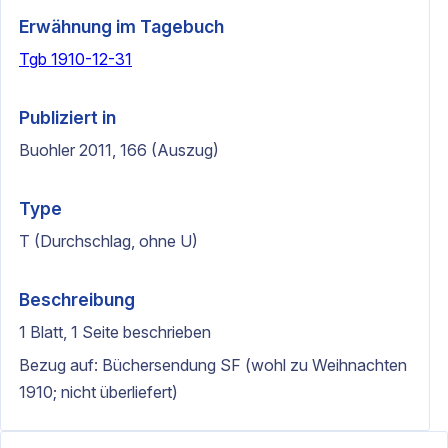
Erwähnung im Tagebuch
Tgb 1910-12-31
Publiziert in
Buohler 2011, 166 (Auszug)
Type
T (Durchschlag, ohne U)
Beschreibung
1 Blatt, 1 Seite beschrieben
Bezug auf: Büchersendung SF (wohl zu Weihnachten
1910; nicht überliefert)