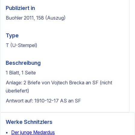
Publiziert in
Buohler 2011, 158 (Auszug)
Type
T (U-Stempel)
Beschreibung
1 Blatt, 1 Seite
Anlage: 2 Briefe von Vojtech Brecka an SF (nicht
überliefert)
Antwort auf: 1910-12-17 AS an SF
Werke Schnitzlers
Der junge Medardus