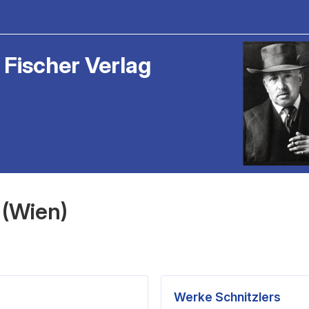
 Fischer Verlag
 (Wien)
Werke Schnitzlers