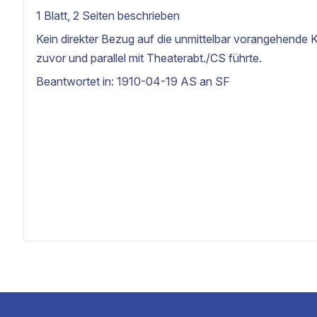
1 Blatt, 2 Seiten beschrieben
Kein direkter Bezug auf die unmittelbar vorangehende
zuvor und parallel mit Theaterabt./CS führte.
Beantwortet in: 1910-04-19 AS an SF