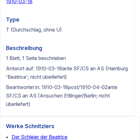
1910-03-18
Type
T (Durchschlag, ohne U)
Beschreibung
1 Blatt, 1 Seite beschrieben
Antwort auf: 1910-03-18ante SF/CS an AS (Hamburg
'Beatrice'; nicht überliefert)
Beantwortet in: 1910-03-18post/1910-04-02ante
SF/CS an AS (Ansuchen Ettlinger/Berlin; nicht
überliefert)
Werke Schnitzlers
Der Schleier der Beatrice