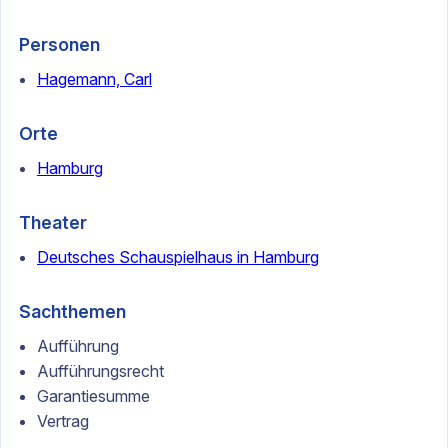
Personen
Hagemann, Carl
Orte
Hamburg
Theater
Deutsches Schauspielhaus in Hamburg
Sachthemen
Aufführung
Aufführungsrecht
Garantiesumme
Vertrag