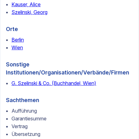
Kauser, Alice
Szelinski, Georg
Orte
Berlin
Wien
Sonstige
Institutionen/Organisationen/Verbände/Firmen
G. Szelinski & Co. (Buchhandel, Wien)
Sachthemen
Aufführung
Garantiesumme
Vertrag
Übersetzung