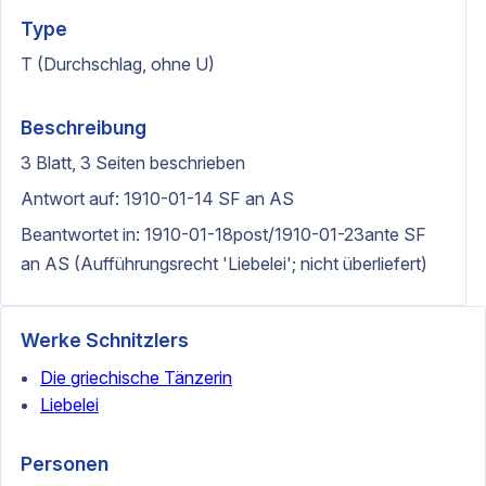
Type
T (Durchschlag, ohne U)
Beschreibung
3 Blatt, 3 Seiten beschrieben
Antwort auf: 1910-01-14 SF an AS
Beantwortet in: 1910-01-18post/1910-01-23ante SF
an AS (Aufführungsrecht 'Liebelei'; nicht überliefert)
Werke Schnitzlers
Die griechische Tänzerin
Liebelei
Personen