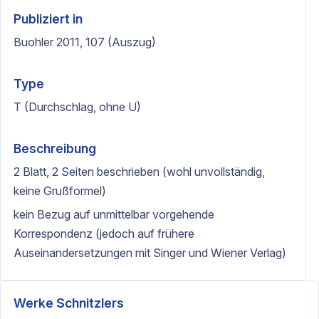
Publiziert in
Buohler 2011, 107 (Auszug)
Type
T (Durchschlag, ohne U)
Beschreibung
2 Blatt, 2 Seiten beschrieben (wohl unvollständig,
keine Grußformel)
kein Bezug auf unmittelbar vorgehende
Korrespondenz (jedoch auf frühere
Auseinandersetzungen mit Singer und Wiener Verlag)
Werke Schnitzlers