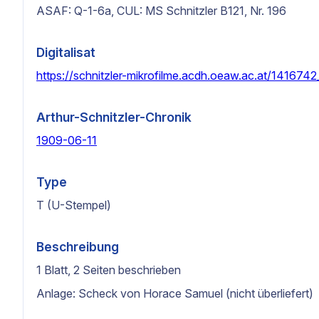
ASAF: Q-1-6a, CUL: MS Schnitzler B121, Nr. 196
Digitalisat
https://schnitzler-mikrofilme.acdh.oeaw.ac.at/141674
Arthur-Schnitzler-Chronik
1909-06-11
Type
T (U-Stempel)
Beschreibung
1 Blatt, 2 Seiten beschrieben
Anlage: Scheck von Horace Samuel (nicht überliefert)