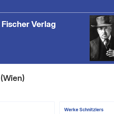
 Fischer Verlag
 (Wien)
Werke Schnitzlers