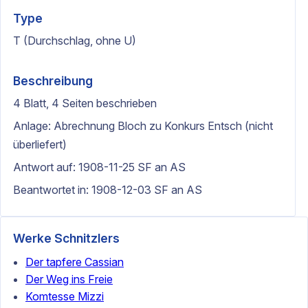
Type
T (Durchschlag, ohne U)
Beschreibung
4 Blatt, 4 Seiten beschrieben
Anlage: Abrechnung Bloch zu Konkurs Entsch (nicht
überliefert)
Antwort auf: 1908-11-25 SF an AS
Beantwortet in: 1908-12-03 SF an AS
Werke Schnitzlers
Der tapfere Cassian
Der Weg ins Freie
Komtesse Mizzi