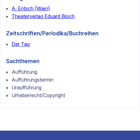
A. Entsch (Wien)
Theaterverlag Eduard Bloch
Zeitschriften/Periodika/Buchreihen
Der Tag
Sachthemen
Aufführung
Aufführungstermin
Uraufführung
Urheberrecht/Copyright