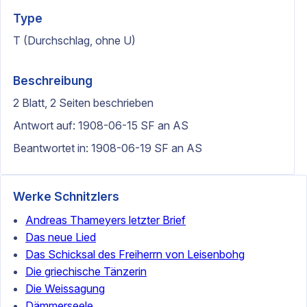
Type
T (Durchschlag, ohne U)
Beschreibung
2 Blatt, 2 Seiten beschrieben
Antwort auf: 1908-06-15 SF an AS
Beantwortet in: 1908-06-19 SF an AS
Werke Schnitzlers
Andreas Thameyers letzter Brief
Das neue Lied
Das Schicksal des Freiherrn von Leisenbohg
Die griechische Tänzerin
Die Weissagung
Dämmerseele