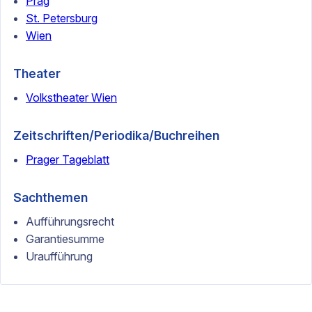
Prag
St. Petersburg
Wien
Theater
Volkstheater Wien
Zeitschriften/Periodika/Buchreihen
Prager Tageblatt
Sachthemen
Aufführungsrecht
Garantiesumme
Uraufführung