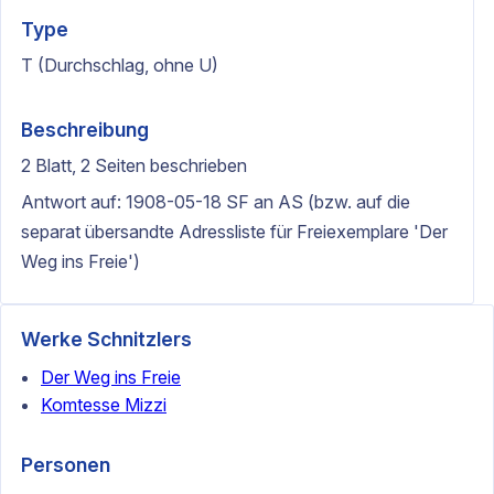
Type
T (Durchschlag, ohne U)
Beschreibung
2 Blatt, 2 Seiten beschrieben
Antwort auf: 1908-05-18 SF an AS (bzw. auf die
separat übersandte Adressliste für Freiexemplare 'Der
Weg ins Freie')
Werke Schnitzlers
Der Weg ins Freie
Komtesse Mizzi
Personen