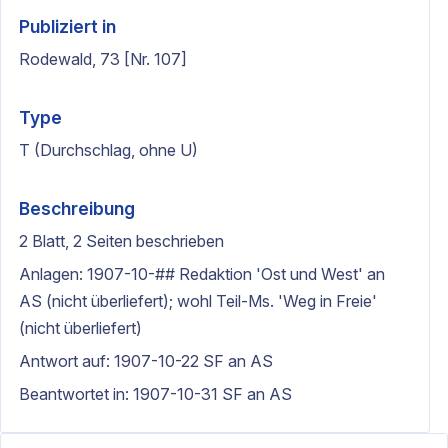
Publiziert in
Rodewald, 73 [Nr. 107]
Type
T (Durchschlag, ohne U)
Beschreibung
2 Blatt, 2 Seiten beschrieben
Anlagen: 1907-10-## Redaktion 'Ost und West' an
AS (nicht überliefert); wohl Teil-Ms. 'Weg in Freie'
(nicht überliefert)
Antwort auf: 1907-10-22 SF an AS
Beantwortet in: 1907-10-31 SF an AS