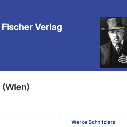
 Fischer Verlag
 (Wien)
Werke Schnitzlers